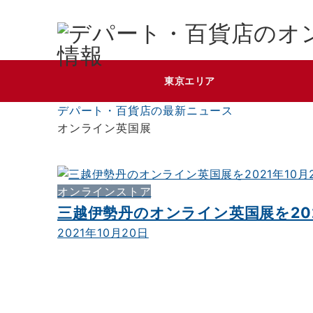
東京エリア
デパート・百貨店の最新ニュース
オンライン英国展
オンラインストア
三越伊勢丹のオンライン英国展を202
2021年10月20日