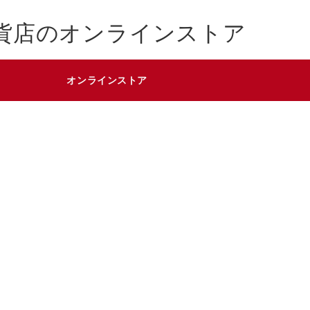
貨店のオンラインストア
オンラインストア