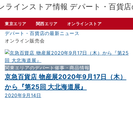
デパート・百貨店
東京エリア
関西エリア
オンラインストア
デパート・百貨店の最新ニュース
オンライン販売会
関東エリアのデパート催事・商品情報
京急百貨店 物産展2020年9月17日（木）
から『第25回 大北海道展』
2020年9月14日