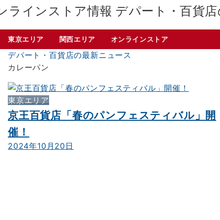
デパート・百貨店
東京エリア
関西エリア
オンラインストア
デパート・百貨店の最新ニュース
カレーパン
東京エリア
京王百貨店「春のパンフェスティバル」開
催！
2024年10月20日