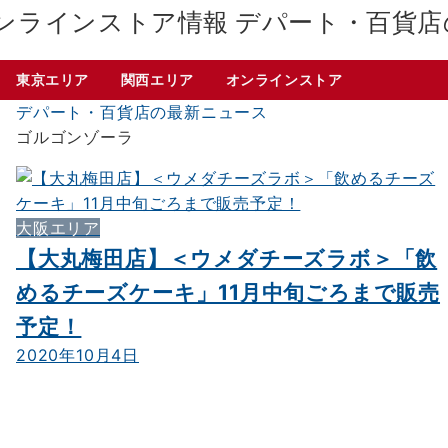
デパート・百貨店
東京エリア
関西エリア
オンラインストア
デパート・百貨店の最新ニュース
ゴルゴンゾーラ
大阪エリア
【大丸梅田店】＜ウメダチーズラボ＞「飲
めるチーズケーキ」11月中旬ごろまで販売
予定！
2020年10月4日