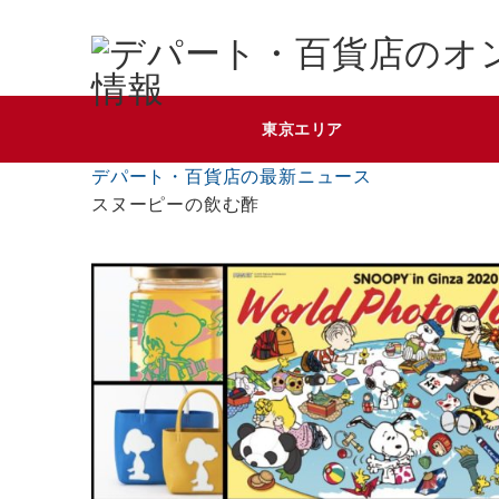
東京エリア
デパート・百貨店の最新ニュース
スヌーピーの飲む酢