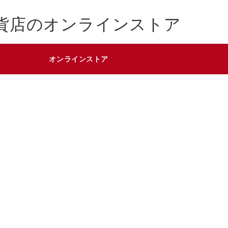
貨店のオンラインストア
オンラインストア