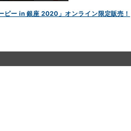
ー in 銀座 2020」オンライン限定販売！