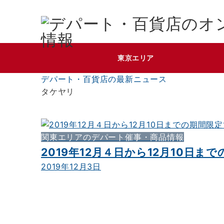
東京エリア
デパート・百貨店の最新ニュース
タケヤリ
関東エリアのデパート催事・商品情報
2019年12月４日から12月10日
2019年12月3日