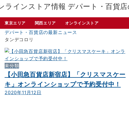
デパート・百貨店
東京エリア
関西エリア
オンラインストア
デパート・百貨店の最新ニュース
タンデコロリ
未分類
【小田急百貨店新宿店】「クリスマスケー
キ」オンラインショップで予約受付中！
2020年11月12日