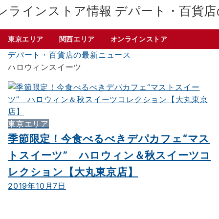
デパート・百貨店
東京エリア
関西エリア
オンラインストア
デパート・百貨店の最新ニュース
ハロウィンスイーツ
東京エリア
季節限定！今食べるべきデパカフェ“マス
トスイーツ” ハロウィン＆秋スイーツコ
レクション【大丸東京店】
2019年10月7日