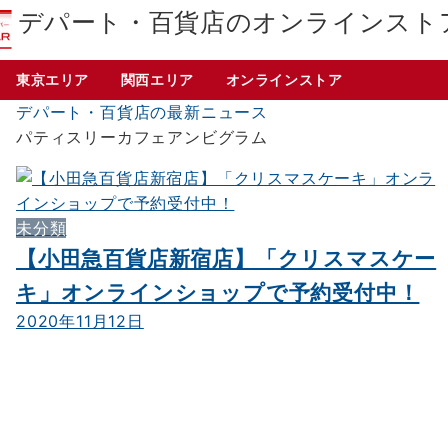
デパート・百貨店のオンラインスト
東京エリア
関西エリア
オンラインストア
デパート・百貨店の最新ニュース
パティスリーカフェアンビグラム
未分類
【小田急百貨店新宿店】「クリスマスケー
キ」オンラインショップで予約受付中！
2020年11月12日