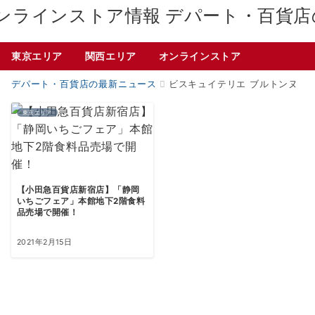
デパート・百貨店
東京エリア
関西エリア
オンラインストア
デパート・百貨店の最新ニュース
ビスキュイテリエ ブルトンヌ
東京エリア
【小田急百貨店新宿店】「静岡
いちごフェア」本館地下2階食料
品売場で開催！
2021年2月15日