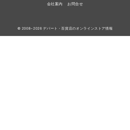
会社案内
お問合せ
© 2008−2026
デパート・百貨店のオンラインストア情報