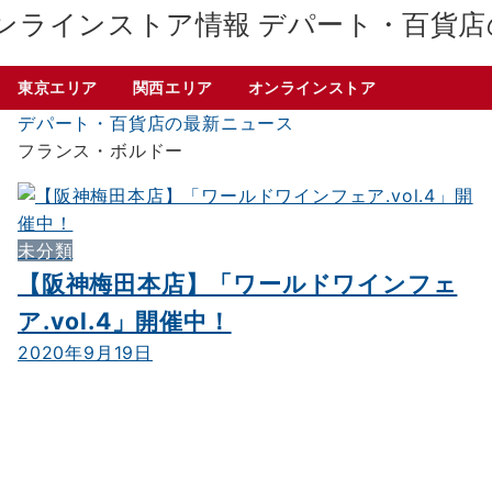
デパート・百貨店
東京エリア
関西エリア
オンラインストア
デパート・百貨店の最新ニュース
フランス・ボルドー
未分類
【阪神梅田本店】「ワールドワインフェ
ア.vol.4」開催中！
2020年9月19日