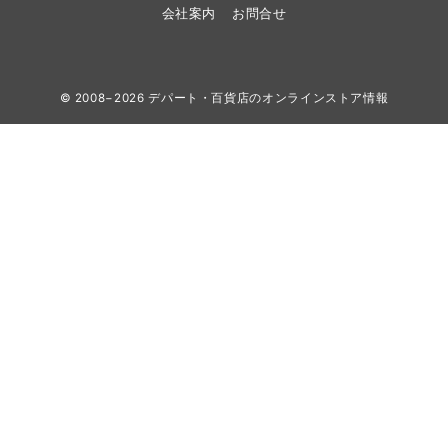
会社案内
お問合せ
© 2008−2026
デパート・百貨店のオンラインストア情報