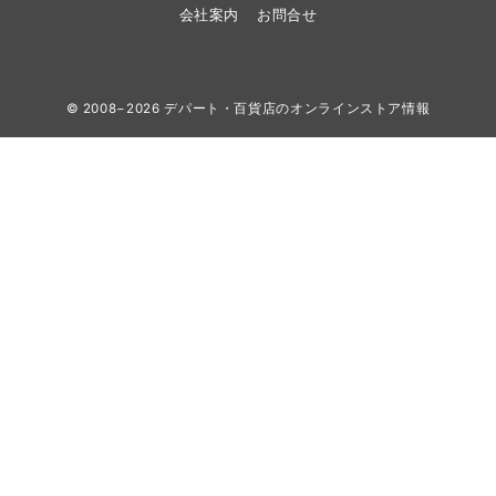
会社案内
お問合せ
© 2008−2026
デパート・百貨店のオンラインストア情報