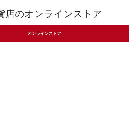
貨店のオンラインストア
オンラインストア