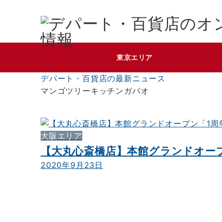
東京エリア
デパート・百貨店の最新ニュース
マンゴツリーキッチンガパオ
大阪エリア
【大丸心斎橋店】本館グランドオー
2020年9月23日