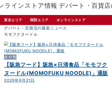
デパート・百貨店
東京エリア
関西エリア
オンラインストア
デパート・百貨店の最新ニュース
モモフクヌードル
未分類
【阪急フード】阪急×日清食品「モモフク
ヌードル(MOMOFUKU NOODLE)」通販
2020年9月21日