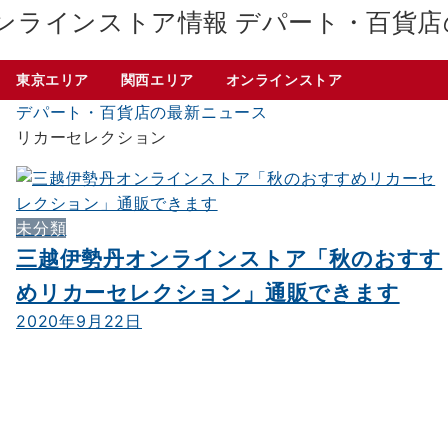
デパート・百貨店
東京エリア
関西エリア
オンラインストア
デパート・百貨店の最新ニュース
リカーセレクション
未分類
三越伊勢丹オンラインストア「秋のおすす
めリカーセレクション」通販できます
2020年9月22日