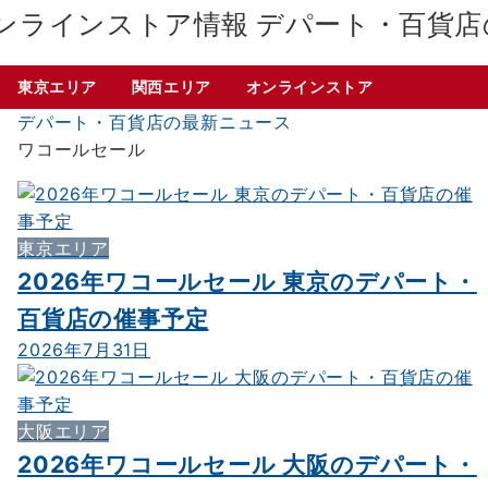
デパート・百貨店
東京エリア
関西エリア
オンラインストア
デパート・百貨店の最新ニュース
ワコールセール
東京エリア
2026年ワコールセール 東京のデパート・
百貨店の催事予定
2026年7月31日
大阪エリア
2026年ワコールセール 大阪のデパート・