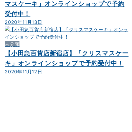
マスケーキ」オンラインショップで予約
受付中！
2020年11月13日
未分類
【小田急百貨店新宿店】「クリスマスケー
キ」オンラインショップで予約受付中！
2020年11月12日