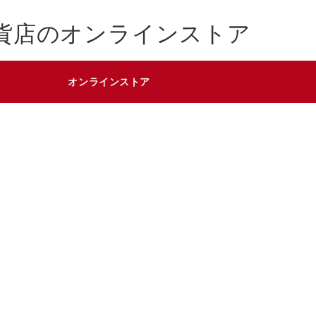
貨店のオンラインストア
オンラインストア