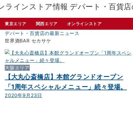
デパート・百貨店
東京エリア
関西エリア
オンラインストア
デパート・百貨店の最新ニュース
世界酒BAR セカサケ
大阪エリア
【大丸心斎橋店】本館グランドオープン
「1周年スペシャルメニュー」続々登場。
2020年9月23日