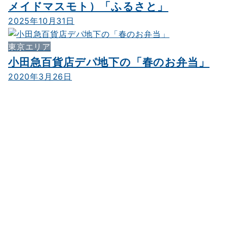
メイドマスモト）「ふるさと」
2025年10月31日
東京エリア
小田急百貨店デパ地下の「春のお弁当」
2020年3月26日