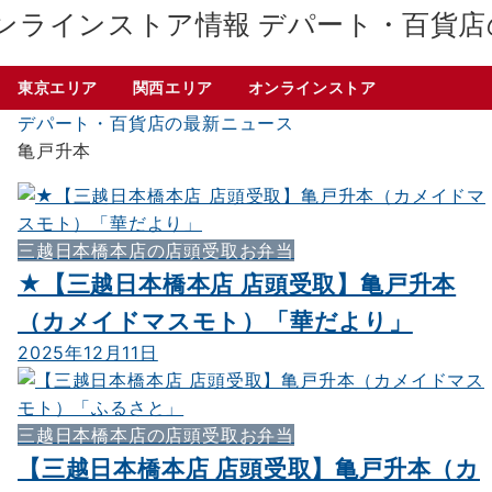
デパート・百貨店
東京エリア
関西エリア
オンラインストア
デパート・百貨店の最新ニュース
亀戸升本
三越日本橋本店の店頭受取お弁当
★【三越日本橋本店 店頭受取】亀戸升本
（カメイドマスモト）「華だより」
2025年12月11日
三越日本橋本店の店頭受取お弁当
【三越日本橋本店 店頭受取】亀戸升本（カ