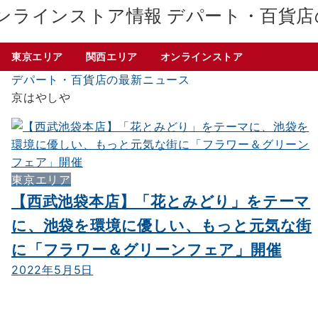
デパート・百貨店
東京エリア
関西エリア
オンラインストア
デパート・百貨店の最新ニュース
京はやしや
東京エリア
【西武池袋本店】「花とみどり」をテーマ
に、池袋を環境に優しい、もっと元気な街
に「フラワー＆グリーンフェア」開催
2022年5月5日