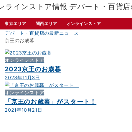
デパート・百貨店
東京エリア
関西エリア
オンラインストア
デパート・百貨店の最新ニュース
京王のお歳暮
オンラインストア
2023京王のお歳暮
2023年11月3日
オンラインストア
「京王のお歳暮」がスタート！
2021年10月21日