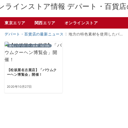
デパート・百貨店
東京エリア
関西エリア
オンラインストア
デパート・百貨店の最新ニュース
地方の特色素材を使用したバウムクーヘン
東海エリアのデパート催事・商品情報
【松坂屋名古屋店】「バウムク
ーヘン博覧会」開催！
2020年10月27日