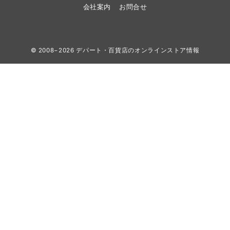
会社案内
お問合せ
© 2008−2026
デパート・百貨店のオンラインストア情報