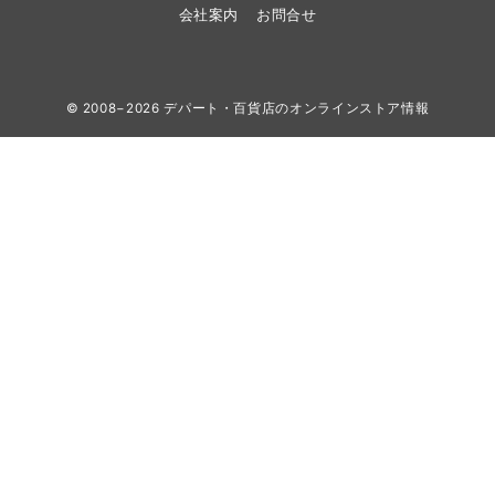
会社案内
お問合せ
© 2008−2026
デパート・百貨店のオンラインストア情報