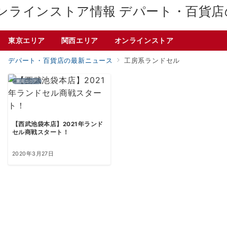
デパート・百貨店
東京エリア
関西エリア
オンラインストア
デパート・百貨店の最新ニュース
工房系ランドセル
東京エリア
【西武池袋本店】2021年ランド
セル商戦スタート！
2020年3月27日