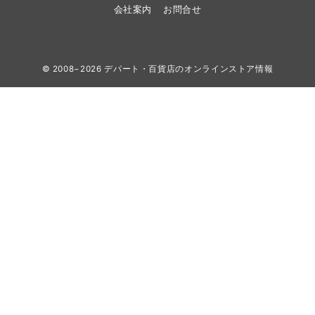
会社案内
お問合せ
© 2008−2026
デパート・百貨店のオンラインストア情報