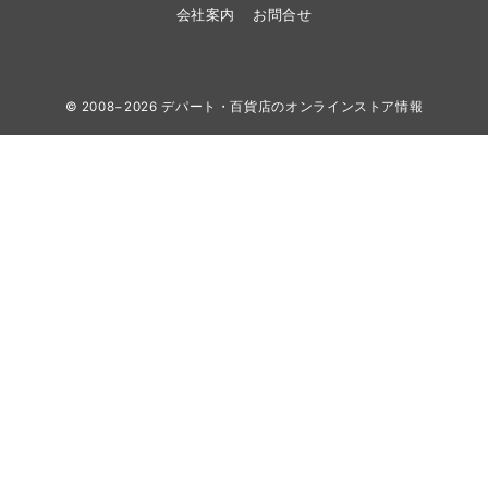
会社案内
お問合せ
© 2008−2026
デパート・百貨店のオンラインストア情報