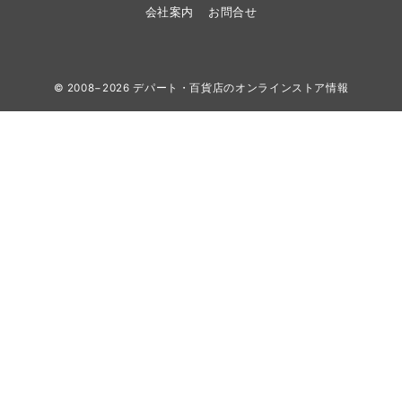
会社案内
お問合せ
© 2008−2026
デパート・百貨店のオンラインストア情報