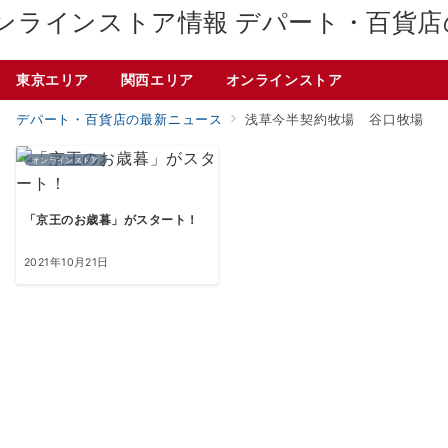
デパート・百貨店
東京エリア
関西エリア
オンラインストア
デパート・百貨店の最新ニュース
浅草今半契約牧場 谷口牧場
オンラインストア
「京王のお歳暮」がスタート！
2021年10月21日