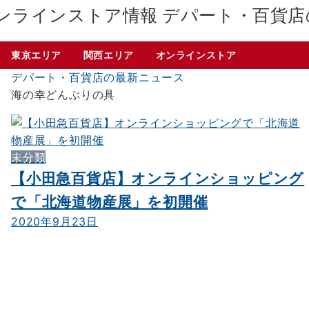
デパート・百貨店
東京エリア
関西エリア
オンラインストア
デパート・百貨店の最新ニュース
海の幸どんぶりの具
未分類
【小田急百貨店】オンラインショッピング
で「北海道物産展」を初開催
2020年9月23日