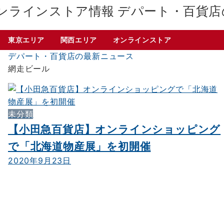
デパート・百貨店
東京エリア
関西エリア
オンラインストア
デパート・百貨店の最新ニュース
網走ビール
未分類
【小田急百貨店】オンラインショッピング
で「北海道物産展」を初開催
2020年9月23日