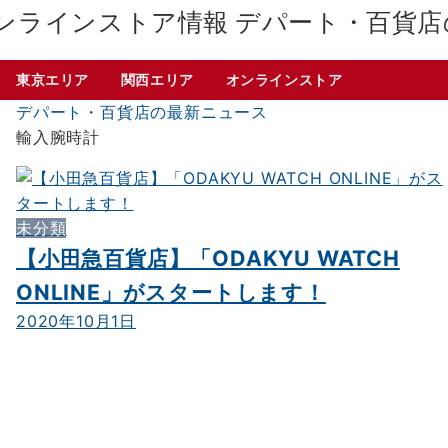
デパート・百貨店
東京エリア
関西エリア
オンラインストア
デパート・百貨店の最新ニュース
輸入腕時計
未分類
【小田急百貨店】「ODAKYU WATCH
ONLINE」がスタートします！
2020年10月1日