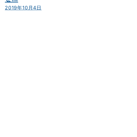
2019年10月4日