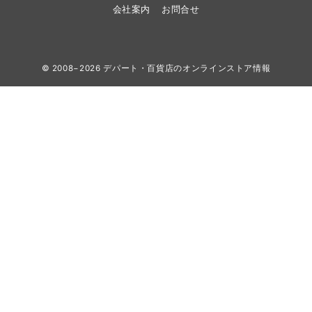
会社案内
お問合せ
© 2008−2026
デパート・百貨店のオンラインストア情報