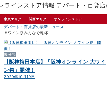
デパート・百貨店
東京エリア
関西エリア
オンラインストア
デパート・百貨店の最新ニュース
＃ワイン祭みんなで乾杯
未分類
【阪神梅田本店】「阪神オンライン 大ワイ
ン祭」開催！
2020年10月19日