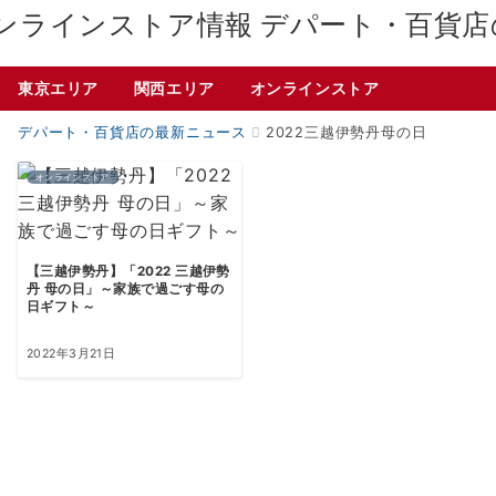
デパート・百貨店
東京エリア
関西エリア
オンラインストア
デパート・百貨店の最新ニュース
2022三越伊勢丹母の日
オンラインストア
【三越伊勢丹】「2022 三越伊勢
丹 母の日」～家族で過ごす母の
日ギフト～
2022年3月21日