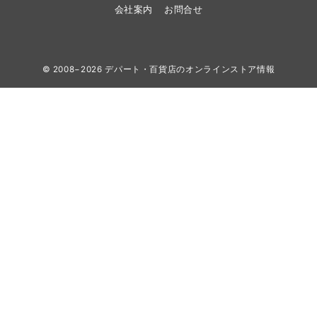
会社案内
お問合せ
© 2008−2026
デパート・百貨店のオンラインストア情報