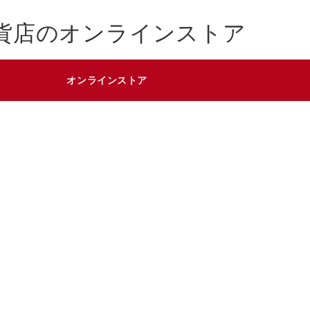
貨店のオンラインストア
オンラインストア