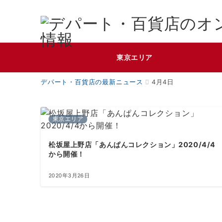
東京エリア
デパート・百貨店の最新ニュース
4月4日
東京エリア
松坂屋上野店「あんぱんコレクション」2020/4/4
から開催！
2020年3月26日