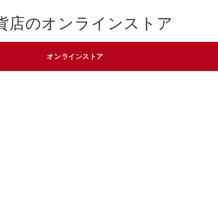
貨店のオンラインストア
オンラインストア