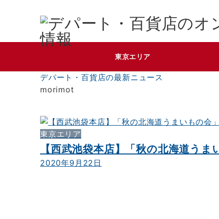
東京エリア
デパート・百貨店の最新ニュース
morimot
東京エリア
【西武池袋本店】「秋の北海道うまい
2020年9月22日