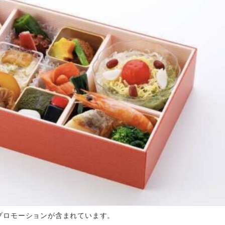
プロモーションが含まれています。