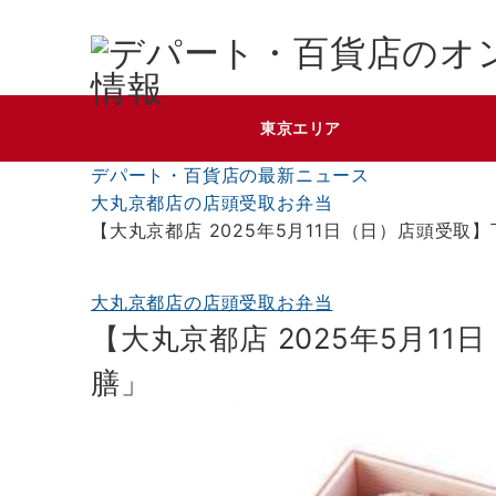
東京エリア
デパート・百貨店の最新ニュース
大丸京都店の店頭受取お弁当
【大丸京都店 2025年5月11日（日）店頭受取
大丸京都店の店頭受取お弁当
【大丸京都店 2025年5月1
膳」