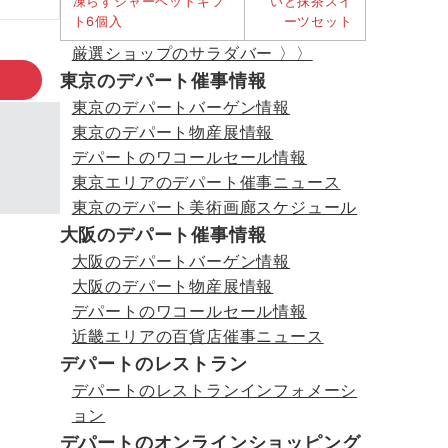
厳選ショップのサラダバー 〉〉
東京のデパート催事情報
東京のデパートバーゲン情報
東京のデパート物産展情報
デパートのワコールセール情報
東京エリアのデパート催事ニュース
東京のデパート美術画廊スケジュール
大阪のデパート催事情報
大阪のデパートバーゲン情報
大阪のデパート物産展情報
デパートのワコールセール情報
近畿エリアの百貨店催事ニュース
デパートのレストラン
デパートのレストランインフォメーシ
ョン
デパートのオンラインショッピング