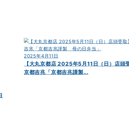
2025年4月11日
【大丸京都店 2025年5月11日（日）店頭
京都吉兆「京都吉兆謹製...
日