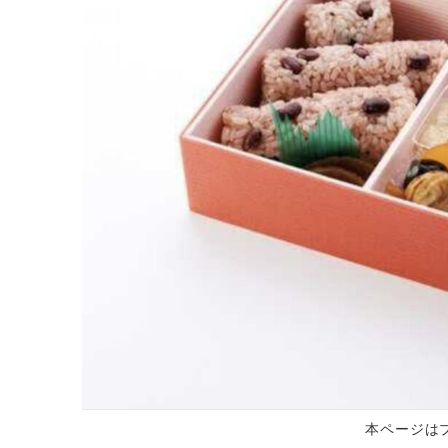
本ページは