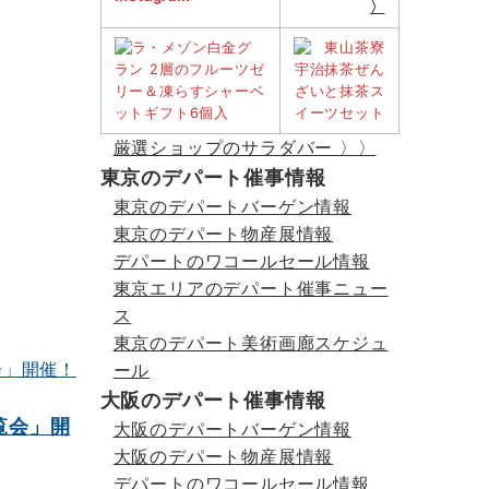
〉
厳選ショップのサラダバー 〉〉
東京のデパート催事情報
東京のデパートバーゲン情報
東京のデパート物産展情報
デパートのワコールセール情報
東京エリアのデパート催事ニュー
ス
東京のデパート美術画廊スケジュ
ール
大阪のデパート催事情報
覧会」開
大阪のデパートバーゲン情報
大阪のデパート物産展情報
デパートのワコールセール情報