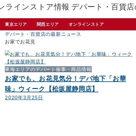
デパート・百貨店
東京エリア
関西エリア
オンラインストア
デパート・百貨店の最新ニュース
お家でお花見
東海エリアのデパート催事・商品情報
お家でも、お花見気分！デパ地下「お華
味」ウィーク【松坂屋静岡店】
2020年3月25日