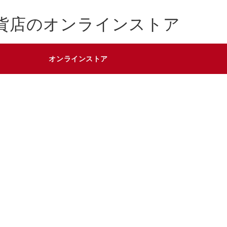
貨店のオンラインストア
オンラインストア