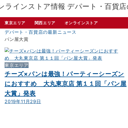
デパート・百貨店
東京エリア
関西エリア
オンラインストア
デパート・百貨店の最新ニュース
パン屋大賞
東京エリア
チーズ×パンは最強！パーティーシーズン
におすすめ 大丸東京店 第１１回「パン屋
大賞」発表
2019年11月29日