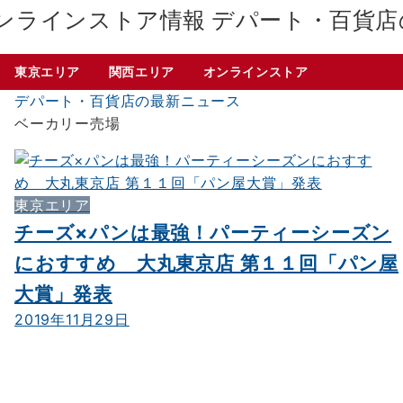
デパート・百貨店
東京エリア
関西エリア
オンラインストア
デパート・百貨店の最新ニュース
ベーカリー売場
東京エリア
チーズ×パンは最強！パーティーシーズン
におすすめ 大丸東京店 第１１回「パン屋
大賞」発表
2019年11月29日