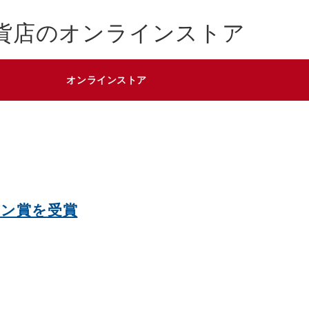
貨店のオンラインストア
オンラインストア
イン賞を受賞