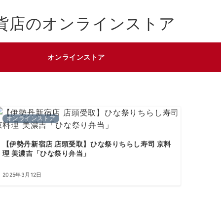
貨店のオンラインストア
オンラインストア
オンラインストア
【伊勢丹新宿店 店頭受取】ひな祭りちらし寿司 京料
理 美濃吉「ひな祭り弁当」
2025年3月12日