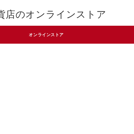
貨店のオンラインストア
オンラインストア