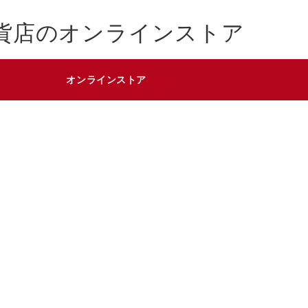
貨店のオンラインストア
オンラインストア