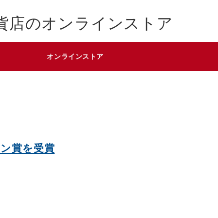
貨店のオンラインストア
オンラインストア
イン賞を受賞