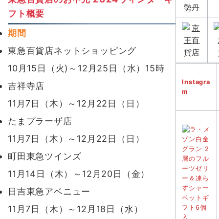
フト概要
期間
東急百貨店ネットショッピング
10月15日（火)～12月25日（水）15時
Instagra
吉祥寺店
m
11月7日（木）～12月22日（日）
たまプラーザ店
11月7日（木）～12月22日（日）
町田東急ツインズ
11月14日（木）～12月20日（金）
日吉東急アベニュー
11月7日（木）～12月18日（水）