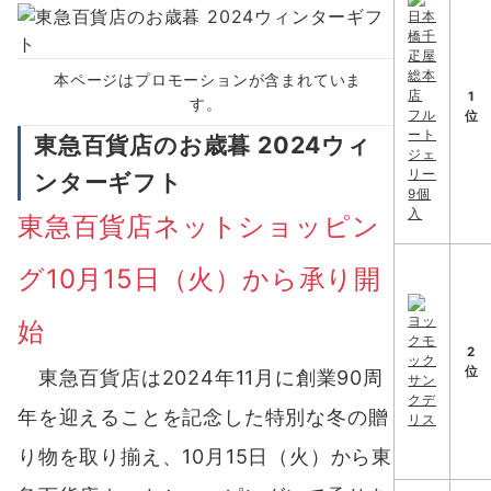
本ページはプロモーションが含まれていま
1
す。
位
東急百貨店のお歳暮 2024ウィ
ンターギフト
東急百貨店ネットショッピン
グ10月15日（火）から承り開
始
2
位
東急百貨店は2024年11月に創業90周
年を迎えることを記念した特別な冬の贈
り物を取り揃え、10月15日（火）から東