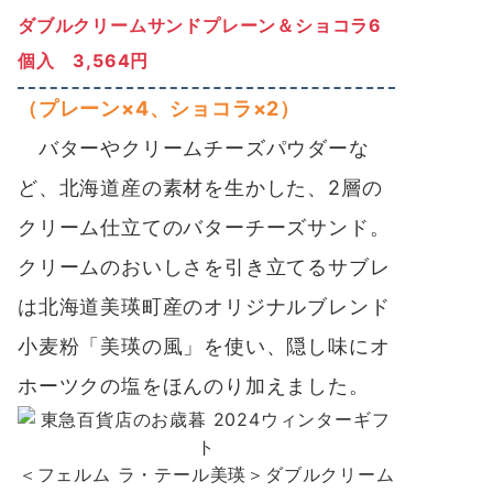
ダブルクリームサンドプレーン＆ショコラ6
個入 3,564円
（プレーン×4、ショコラ×2）
バターやクリームチーズパウダーな
ど、北海道産の素材を生かした、2層の
クリーム仕立てのバターチーズサンド。
クリームのおいしさを引き立てるサブレ
は北海道美瑛町産のオリジナルブレンド
小麦粉「美瑛の風」を使い、隠し味にオ
ホーツクの塩をほんのり加えました。
＜フェルム ラ・テール美瑛＞ダブルクリーム