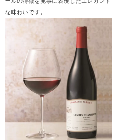
ールの特徴を見事に表現したエレガント
な味わいです。