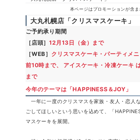
本ページはプロモーションが含ま
大丸札幌店「クリスマスケーキ」
ご予約承り期間
［店頭］
12月13日（金）まで
［WEB］
クリスマスケーキ・パーティメニュ
前10時まで、 アイスケーキ・冷凍ケーキ は
まで
今年のテーマは「HAPPINESS＆JOY」
一年に一度のクリスマスを家族・友人・恋人な
ごしてほしいという思いを込めて、「HAPPINE
マスケーキを展開。