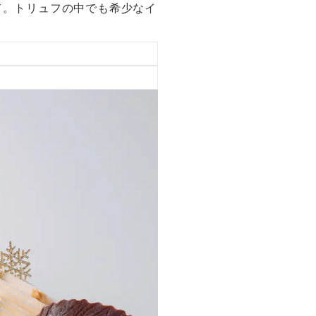
て。トリュフの中でも希少なイ