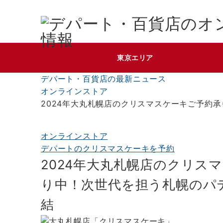
東京エリア
デパート・百貨店の最新ニュース
オンラインストア
2024年大丸札幌店のクリスマスケーキご予約
オンラインストア
デパートのクリスマスケーキを予約
2024年大丸札幌店のクリス
り中！次世代を担う札幌のパ
結