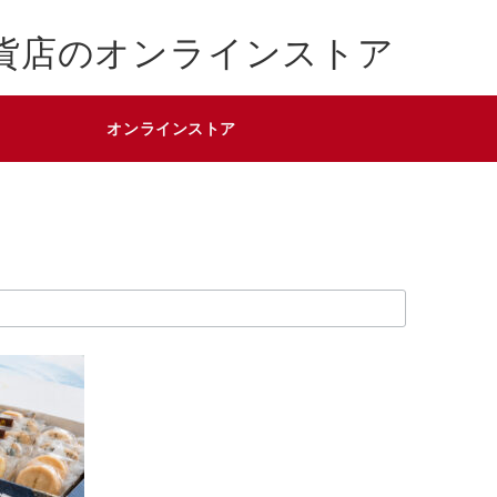
貨店のオンラインストア
オンラインストア